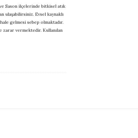
 Sason ilçelerinde bitkisel atık
 ulaşabilirsiniz. Evsel kaynaklı
e hale gelmesi sebep olmaktadır.
 zarar vermektedir. Kullanılan