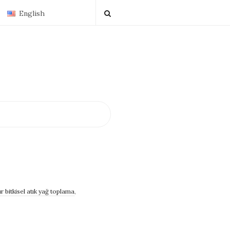
English
r bitkisel atık yağ toplama
,