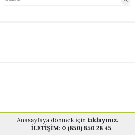
S
G
e
a
e
r
c
r
S
h
i
f
i
t
o
S
e
D
r
i
S
:
t
i
ö
e
d
n
F
e
o
b
ü
o
a
Anasayfaya dönmek için
tıklayınız
.
t
r
İLETİŞİM: 0 (850) 850 28 45
ş
e