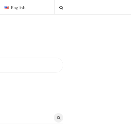
English