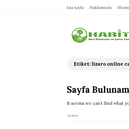
Ana sayfa
Hakkımızda
Hizme
H
a
b
Etiket:
lizaro online c
i
Sayfa Bulunam
t
a
It seems we can’t find what yo
t
S
e