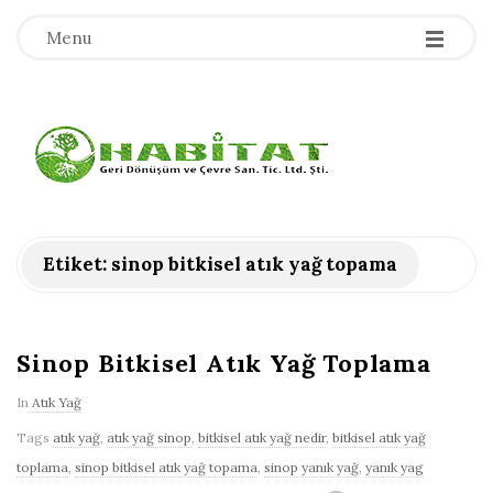
-
-
-
Menu
H
a
b
Etiket:
sinop bitkisel atık yağ topama
i
t
Sinop Bitkisel Atık Yağ Toplama
In
Atık Yağ
a
Tags
atık yağ
,
atık yağ sinop
,
bitkisel atık yağ nedir
,
bitkisel atık yağ
t
toplama
,
sinop bitkisel atık yağ topama
,
sinop yanık yağ
,
yanık yag