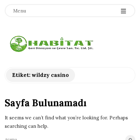
-
-
-
Menu
H
a
b
Etiket:
wildzy casino
i
Sayfa Bulunamadı
t
a
It seems we can’t find what you’re looking for. Perhaps
searching can help.
t