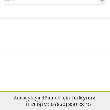
S
G
e
a
e
r
c
r
S
h
i
f
i
t
o
S
e
D
r
i
S
:
t
i
ö
e
d
n
F
e
o
b
ü
o
a
Anasayfaya dönmek için
tıklayınız
.
t
r
İLETİŞİM: 0 (850) 850 28 45
ş
e