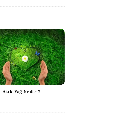
l Atık Yağ Nedir ?