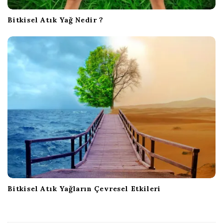
Bitkisel Atık Yağ Nedir ?
Bitkisel Atık Yağların Çevresel Etkileri