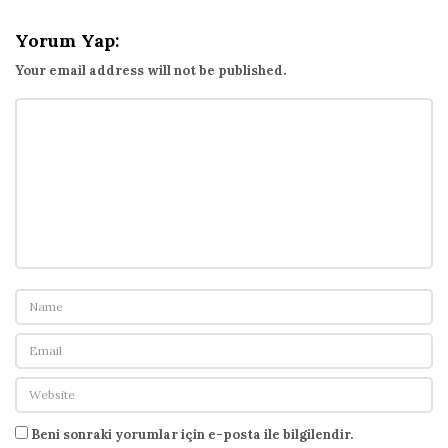
Yorum Yap:
Your email address will not be published.
Beni sonraki yorumlar için e-posta ile bilgilendir.