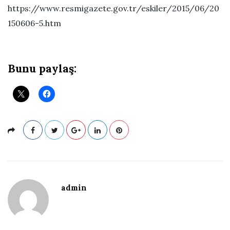
https://www.resmigazete.gov.tr/eskiler/2015/06/20
150606-5.htm
Bunu paylaş:
admin