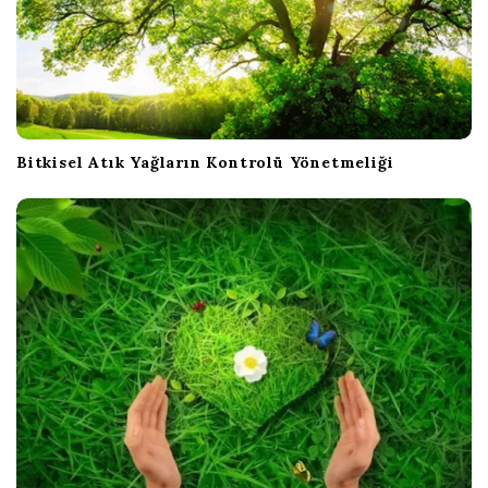
Bitkisel Atık Yağların Kontrolü Yönetmeliği