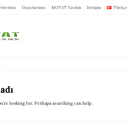
tlerimiz
Depolarımız
MOTAT Yardım
İletişim
Türkçe
adı
u’re looking for. Perhaps searching can help.
S