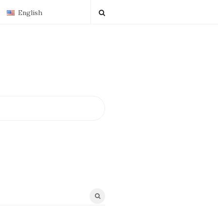
English