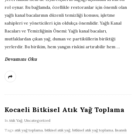
rol oynar. Bu bağlamda, özellikle restoranlar için önemli olan
yağlı kanal bacalarının düzenli temizliği konusu, işletme
sahipleri ve yöneticileri için oldukça önemlidir. Yağlı Kanal
Bacaları ve Temizliğinin Önemi: Yağlı kanal bacaları,
mutfaklardan çıkan yağ, duman ve partiküllerin biriktiği
yerlerdir. Bu birikim, hem yangın riskini artırabilir hem
…
Devamını Oku
Kocaeli Bitkisel Atık Yağ Toplama
In
Atık Yağ
,
Uncategorized
Tags
atık yağ toplama
,
bitkisel atık yağ
,
bitkisel atık yağ toplama
,
lisanslı