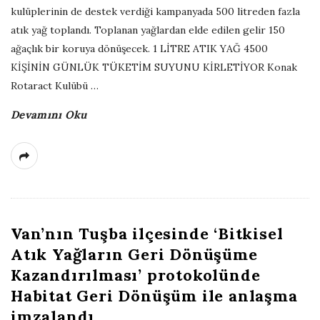
kulüplerinin de destek verdiği kampanyada 500 litreden fazla
atık yağ toplandı. Toplanan yağlardan elde edilen gelir 150
ağaçlık bir koruya dönüşecek. 1 LİTRE ATIK YAĞ 4500
KİŞİNİN GÜNLÜK TÜKETİM SUYUNU KİRLETİYOR Konak
Rotaract Kulübü
…
Devamını Oku
Van’nın Tuşba ilçesinde ‘Bitkisel
Atık Yağların Geri Dönüşüme
Kazandırılması’ protokolünde
Habitat Geri Dönüşüm ile anlaşma
imzalandı